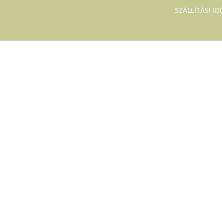
SZÁLLÍTÁSI I