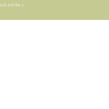
LÉS ESETÉN :)