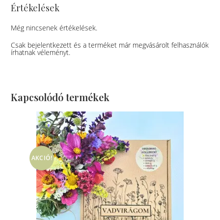
Értékelések
Még nincsenek értékelések.
Csak bejelentkezett és a terméket már megvásárolt felhasználók
írhatnak véleményt.
Kapcsolódó termékek
AKCIÓ!