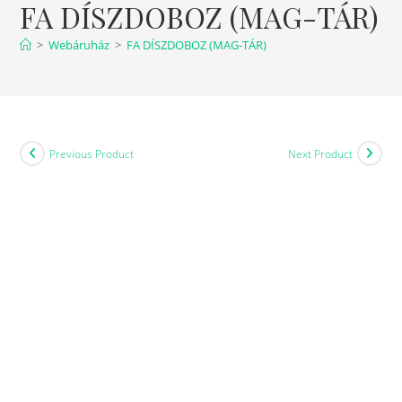
FA DÍSZDOBOZ (MAG-TÁR)
>
Webáruház
>
FA DÍSZDOBOZ (MAG-TÁR)
Previous Product
Next Product