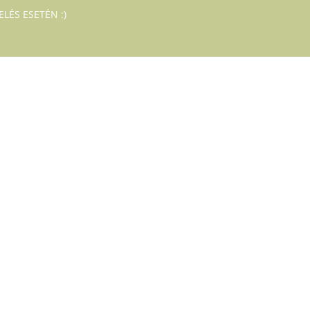
LÉS ESETÉN :)