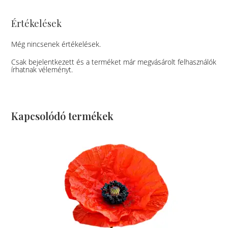
Értékelések
Még nincsenek értékelések.
Csak bejelentkezett és a terméket már megvásárolt felhasználók
írhatnak véleményt.
Kapcsolódó termékek