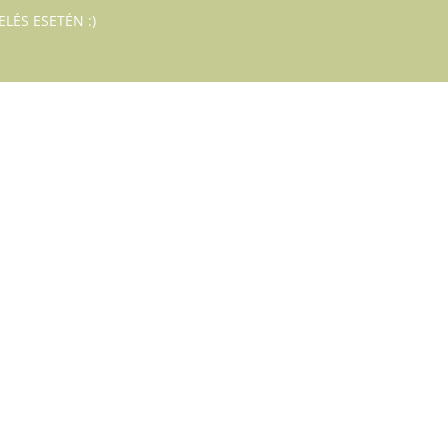
LÉS ESETÉN :)