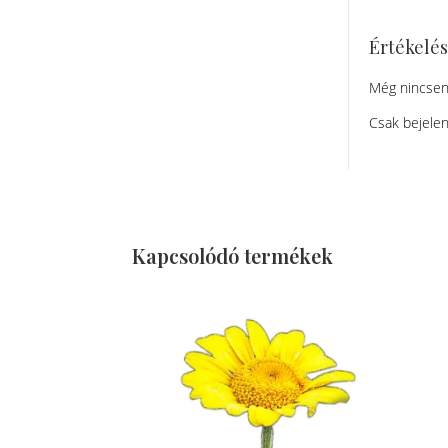
Értékelé
Még nincsen
Csak bejelen
Kapcsolódó termékek