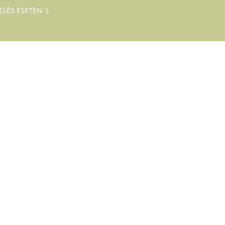
LÉS ESETÉN :)