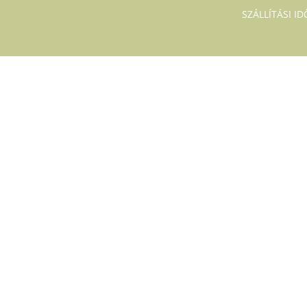
SZÁLLÍTÁSI I