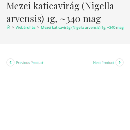
Mezei katicavirág (Nigella
arvensis) 1g, ~340 mag
>
Webáruház
>
Mezei katicavirág (Nigella arvensis) 1g, ~340 mag
Previous Product
Next Product