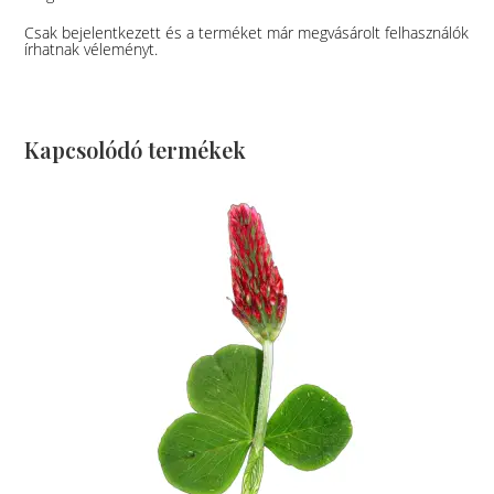
Csak bejelentkezett és a terméket már megvásárolt felhasználók
írhatnak véleményt.
Kapcsolódó termékek