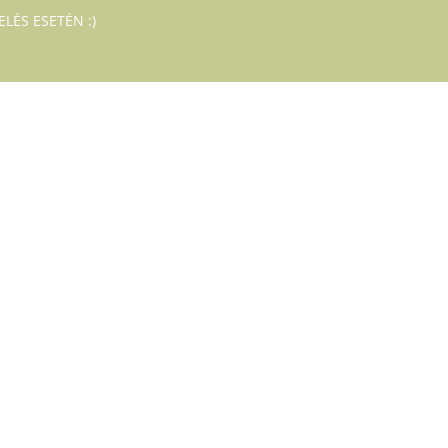
LÉS ESETÉN :)