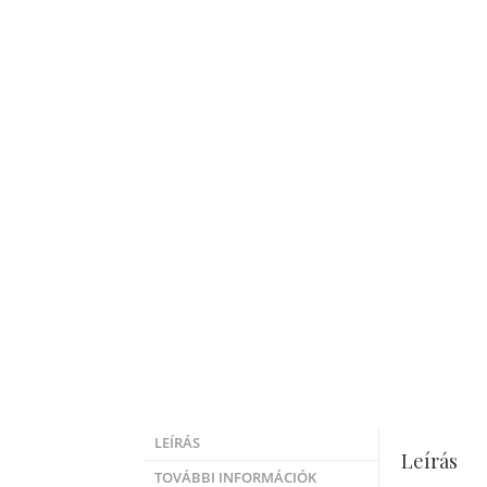
LEÍRÁS
Leírás
TOVÁBBI INFORMÁCIÓK