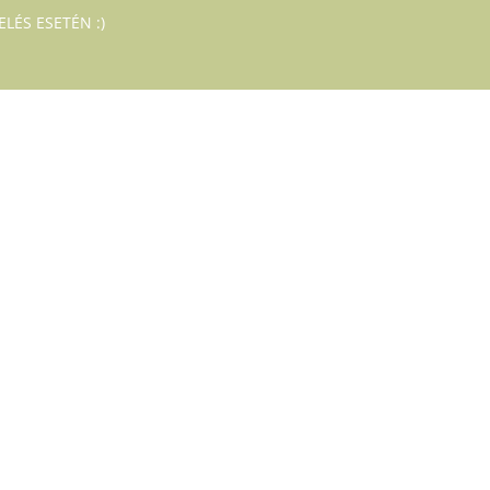
LÉS ESETÉN :)