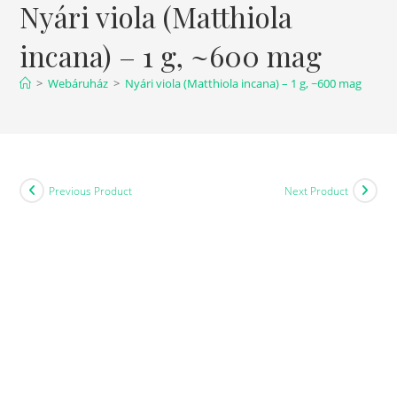
Nyári viola (Matthiola
incana) – 1 g, ~600 mag
>
Webáruház
>
Nyári viola (Matthiola incana) – 1 g, ~600 mag
Previous Product
Next Product