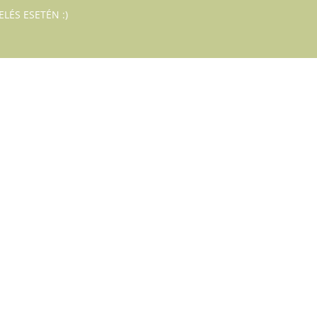
LÉS ESETÉN :)