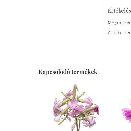
Értékelé
Még nincsen
Csak bejelen
Kapcsolódó termékek