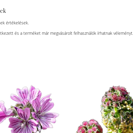
sek
ek értékelések.
tkezett és a terméket már megvásárolt felhasználók írhatnak véleményt